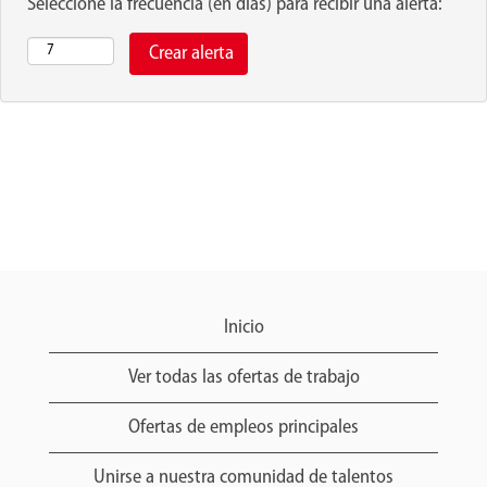
Seleccione la frecuencia (en días) para recibir una alerta:
Inicio
Ver todas las ofertas de trabajo
Ofertas de empleos principales
Unirse a nuestra comunidad de talentos