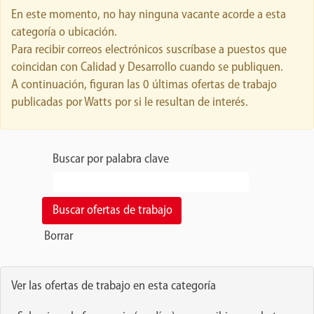
En este momento, no hay ninguna vacante acorde a esta
categoría o ubicación.
Para recibir correos electrónicos suscríbase a puestos que
coincidan con Calidad y Desarrollo cuando se publiquen.
A continuación, figuran las 0 últimas ofertas de trabajo
publicadas por Watts por si le resultan de interés.
Buscar por palabra clave
Borrar
Ver las ofertas de trabajo en esta categoría