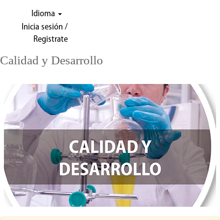
Idioma
Inicia sesión /
Registrate
Calidad y Desarrollo