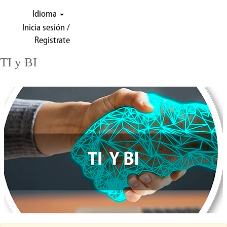
Idioma
Inicia sesión /
Registrate
TI y BI