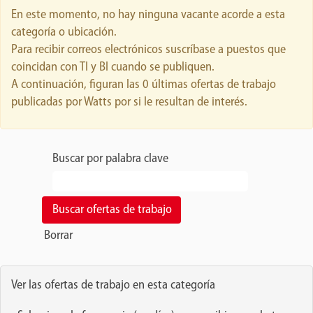
En este momento, no hay ninguna vacante acorde a esta
categoría o ubicación.
Para recibir correos electrónicos suscríbase a puestos que
coincidan con TI y BI cuando se publiquen.
A continuación, figuran las 0 últimas ofertas de trabajo
publicadas por Watts por si le resultan de interés.
Buscar por palabra clave
Borrar
Ver las ofertas de trabajo en esta categoría