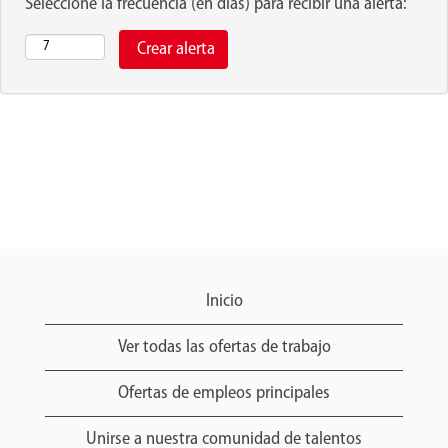
Seleccione la frecuencia (en días) para recibir una alerta:
Inicio
Ver todas las ofertas de trabajo
Ofertas de empleos principales
Unirse a nuestra comunidad de talentos